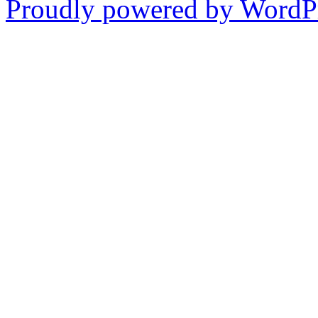
Proudly powered by WordPr