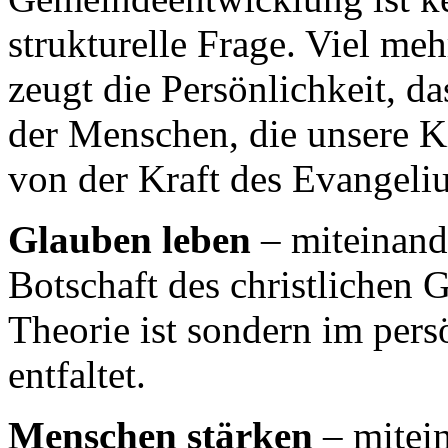
strukturelle Frage. Viel meh
zeugt die Persönlichkeit, d
der Menschen, die unsere 
von der Kraft des Evangeli
Glauben leben
– miteinand
Botschaft des christlichen
Theorie ist sondern im pers
entfaltet.
Menschen stärken
– mitei