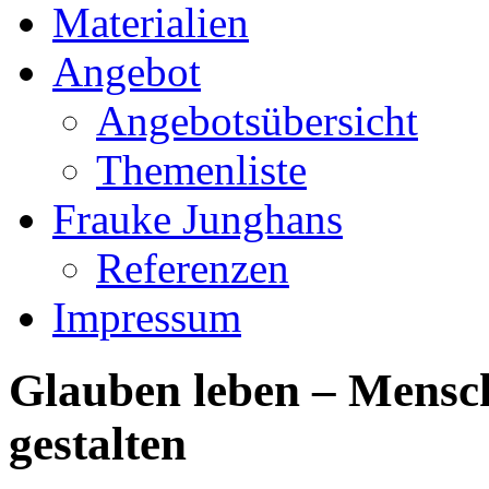
Materialien
Angebot
Angebotsübersicht
Themenliste
Frauke Junghans
Referenzen
Impressum
Glauben leben – Mensch
gestalten