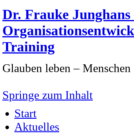
Dr. Frauke Junghans
Organisationsentwick
Training
Glauben leben – Menschen s
Springe zum Inhalt
Start
Aktuelles