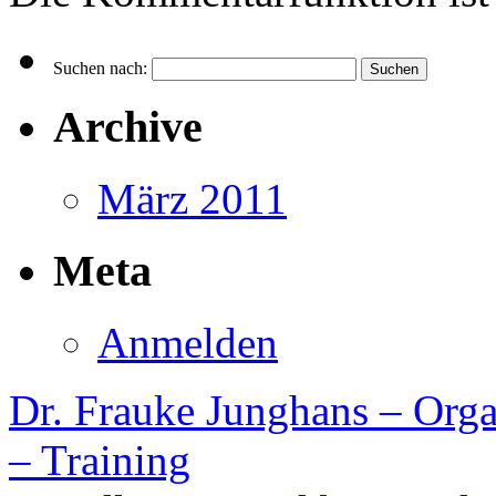
Suchen nach:
Archive
März 2011
Meta
Anmelden
Dr. Frauke Junghans – Orga
– Training