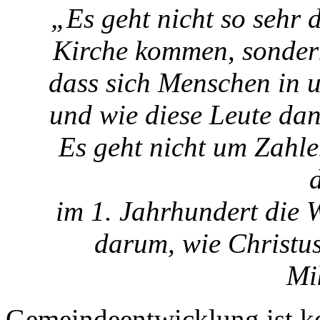
„Es geht nicht so sehr
Kirche kommen, sonder
dass sich Menschen in 
und wie diese Leute dan
Es geht nicht um Zahle
im 1. Jahrhundert die 
darum, wie Christu
Mi
Gemeindeentwicklung ist ke